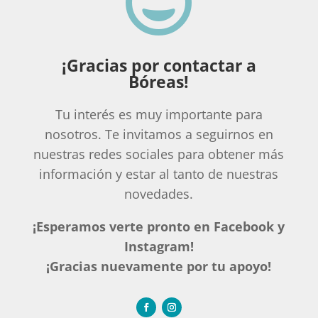

¡Gracias por contactar a
Bóreas!
Tu interés es muy importante para
nosotros. Te invitamos a seguirnos en
nuestras redes sociales para obtener más
información y estar al tanto de nuestras
novedades.
¡Esperamos verte pronto en Facebook y
Instagram!
¡Gracias nuevamente por tu apoyo!