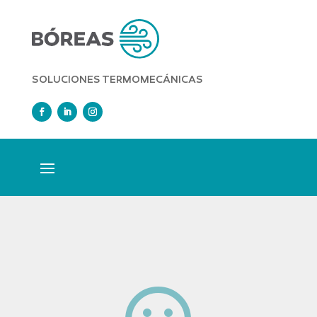
SOLUCIONES TERMOMECÁNICAS