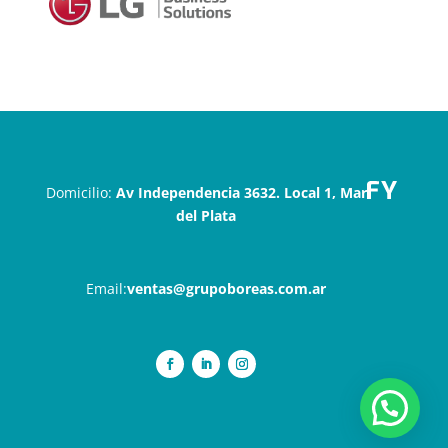
Domicilio:
Av Independencia 3632. Local 1, Mar
del Plata
Email:
ventas@grupoboreas.com.ar